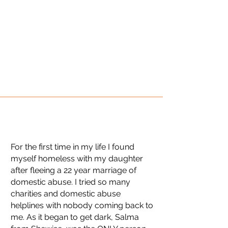
For the first time in my life I found
myself homeless with my daughter
after fleeing a 22 year marriage of
domestic abuse. I tried so many
charities and domestic abuse
helplines with nobody coming back to
me. As it began to get dark, Salma