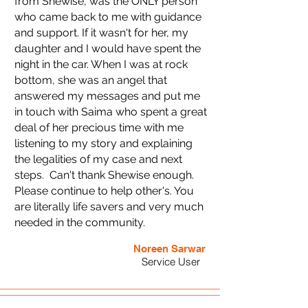
from Shewise, was the ONLY person
who came back to me with guidance
and support. If it wasn't for her, my
daughter and I would have spent the
night in the car. When I was at rock
bottom, she was an angel that
answered my messages and put me
in touch with Saima who spent a great
deal of her precious time with me
listening to my story and explaining
the legalities of my case and next
steps. Can't thank Shewise enough.
Please continue to help other's. You
are literally life savers and very much
needed in the community.
Noreen Sarwar
Service User