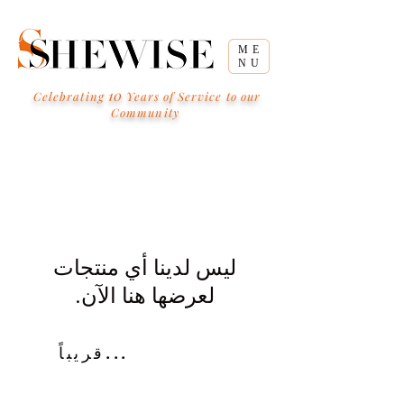
ME
NU
10
Celebrating
Years of Service to our
Community
لعرضها هنا الآن.
قريباً...