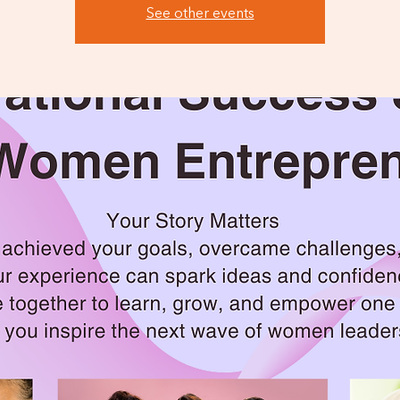
See other events