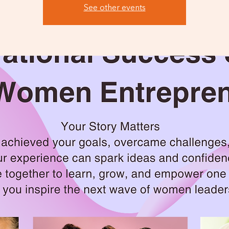
See other events