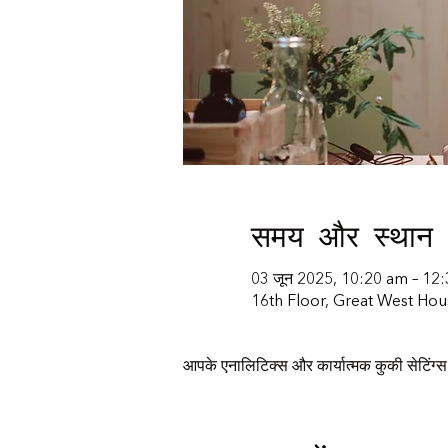
समय और स्थान
03 जून 2025, 10:20 am – 12
16th Floor, Great West Ho
आपके एनालिटिक्स और कार्यात्मक कुकी सेटिंग