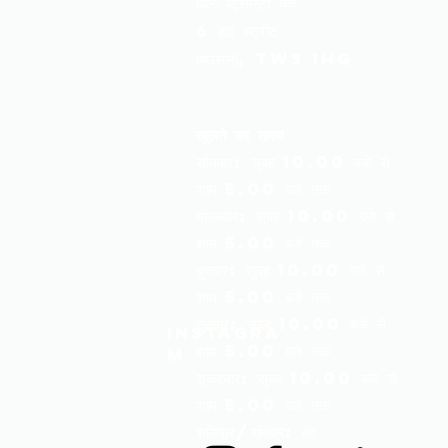
होली ट्रिनिटी चर्च
6 हाई स्ट्रीट
हाउंसलो, TW3 1HG
खुलने का समय
सोमवार: सुबह 10.00 बजे से
शाम 5.00 बजे तक
मंगलवार: सुबह 10.00 बजे से
शाम 5.00 बजे तक
बुधवार: सुबह 10.00 बजे से
शाम 5.00 बजे तक
गुरुवार: सुबह 10.00 बजे से
Instagra
शाम 5.00 बजे तक
m
शुक्रवार: सुबह 10.00 बजे से
शाम 5.00 बजे तक
शनिवार/रविवार: बंद