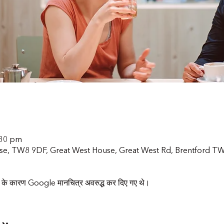
:30 pm
use, TW8 9DF, Great West House, Great West Rd, Brentford 
्स के कारण Google मानचित्र अवरुद्ध कर दिए गए थे।