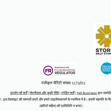
पंजीकृत चैरिटी संख्या 1179811
उपयोग की शर्तें
|
गोपनीयता और कुकी नीति
|
ट्रेडिंग शर्तें
|
Yell Business
द्वारा संचाल
 इस वेबसाइट की सामग्री हमारे और हमारे लाइसेंसधारकों के स्वामित्व में है। हमारी सहमति के बि
(छवियों सहित) की प्रतिलिपि न बनाएं।