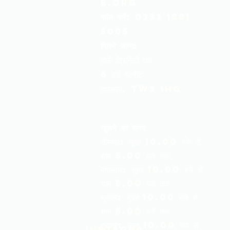
e.org
कॉल करें:
0333 1881
5005
मिलने जाना:
होली ट्रिनिटी चर्च
6 हाई स्ट्रीट
हाउंसलो, TW3 1HG
खुलने का समय
सोमवार: सुबह 10.00 बजे से
शाम 5.00 बजे तक
मंगलवार: सुबह 10.00 बजे से
शाम 5.00 बजे तक
बुधवार: सुबह 10.00 बजे से
शाम 5.00 बजे तक
गुरुवार: सुबह 10.00 बजे से
Instagra