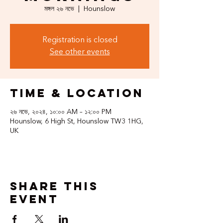
মঙ্গল ২৬ নভে
  |  
Hounslow
Registration is closed
See other events
Time & Location
২৬ নভে, ২০২৪, ১০:০০ AM – ১২:০০ PM
Hounslow, 6 High St, Hounslow TW3 1HG,
UK
Share this
event