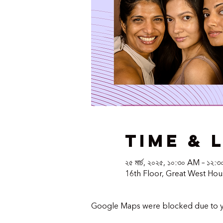
Time & 
২৫ মার্চ, ২০২৫, ১০:৩০ AM – ১২:
16th Floor, Great West Ho
Google Maps were blocked due to you