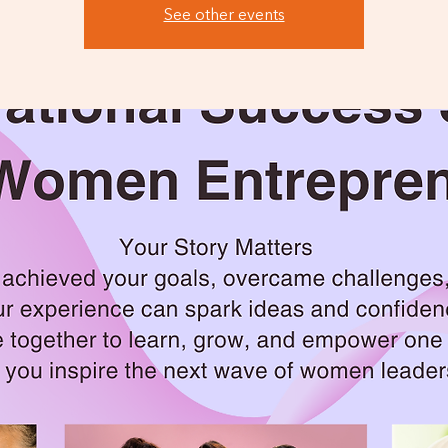
See other events