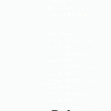
كنيسة الثالوث الأقدس
6 شارع هاي ستريت
هونسلو، TW3 1HG
ساعات العمل
الاثنين: 10.00 صباحًا -
5.00 مساءً
الثلاثاء: 10.00 صباحًا -
5.00 مساءً
الأربعاء: 10.00 صباحًا -
5.00 مساءً
الخميس: 10.00 صباحًا -
انستجرام
5.00 مساءً
الجمعة: 10.00 صباحًا -
5.00 مساءً
السبت/الأحد: مغلق