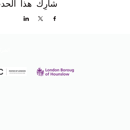
شارِك هذا الحد
الشرك