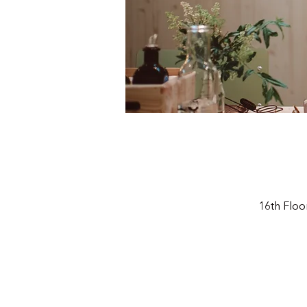
16th Floo