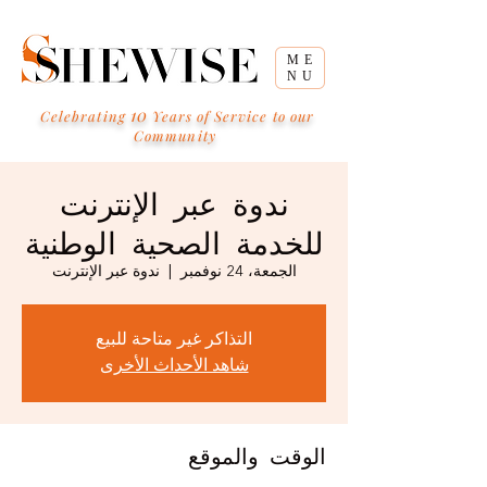
ME
NU
10
Celebrating
Years of Service to our
Community
ندوة عبر الإنترنت
للخدمة الصحية الوطنية
الجمعة، 24 نوفمبر
  |  
ندوة عبر الإنترنت
التذاكر غير متاحة للبيع
شاهد الأحداث الأخرى
الوقت والموقع