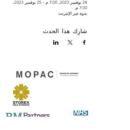
24 نوفمبر 2023، 7:00 م – 25 نوفمبر 2023،
7:00 م
ندوة عبر الإنترنت
شارِك هذا الحدث